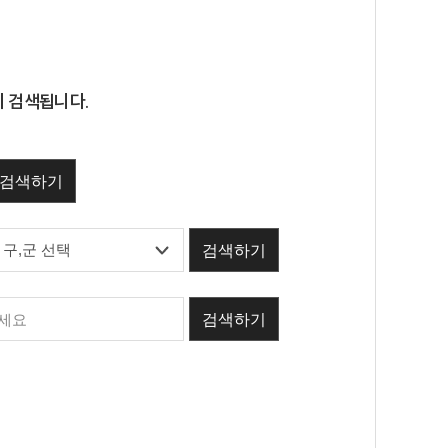
이 검색됩니다.