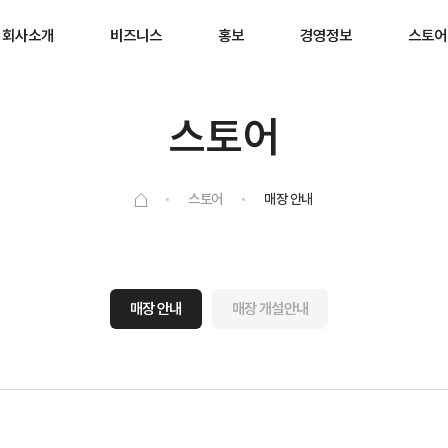
회사소개
비즈니스
홍보
경영정보
스토어
스토어
스토어
매장 안내
매장 안내
매장 개설안내