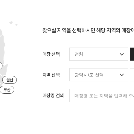
찾으실 지역을 선택하시면
해당 지역의 매장
매장 선택
지역 선택
울산
부산
매장명 검색