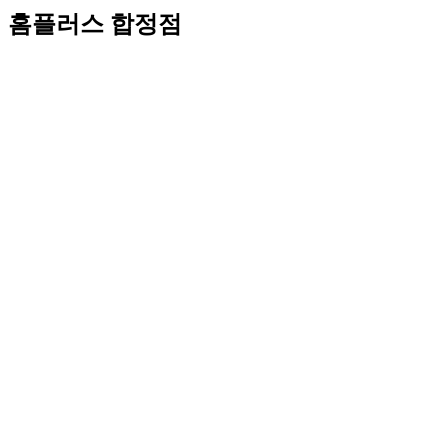
홈플러스 합정점